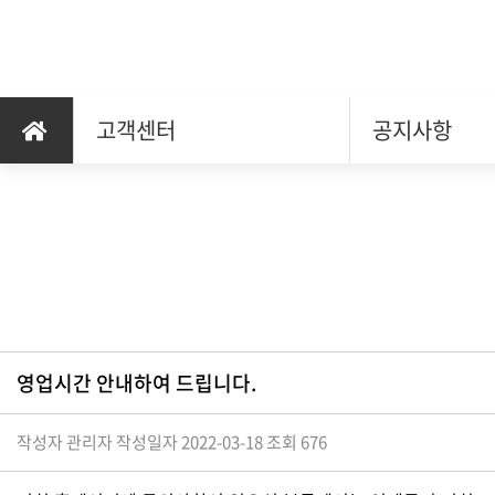
고객센터
공지사항
영업시간 안내하여 드립니다.
작성자 관리자
작성일자 2022-03-18
조회 676