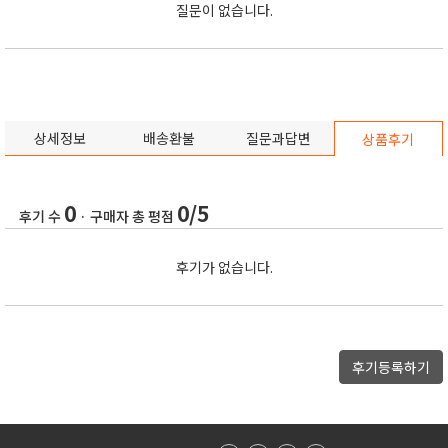
질문이 없습니다.
상세정보
배송환불
질문과답변
상품후기
0
0/5
후기 수
· 구매자 총 평점
후기가 없습니다.
후기등록하기