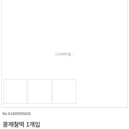
Loading...
No.G1605055026
콩깨찰떡 1개입