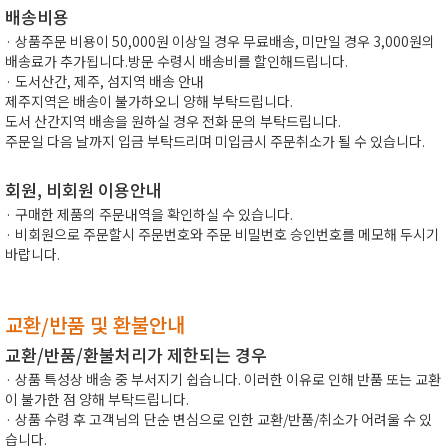
배송비용
· 상품주문 비용이 50,000원 이상일 경우 무료배송, 미만일 경우 3,000원의
배송료가 추가됩니다.방문 수령시 배송비를 할인해드립니다.
· 도서산간, 제주, 섬지역 배송 안내
제주지역은 배송이 불가하오니 양해 부탁드립니다.
도서 산간지역 배송을 원하실 경우 전화 문의 부탁드립니다.
주문일 다음 날까지 입금 부탁드리며 미입금시 주문취소가 될 수 있습니다.
회원, 비회원 이용안내
· 구매한 제품의 주문내역을 확인하실 수 있습니다.
· 비회원으로 주문할시 주문번호와 주문 비밀번호 승인번호를 메모해 두시기
바랍니다.
교환/반품 및 환불안내
교환/반품/환불처리가 제한되는 경우
· 상품 특성상 배송 중 부서지기 쉽습니다. 이러한 이유로 인해 반품 또는 교환
이 불가한 점 양해 부탁드립니다.
· 상품 수령 후 고객님의 단순 변심으로 인한 교환/반품/취소가 어려울 수 있
습니다.