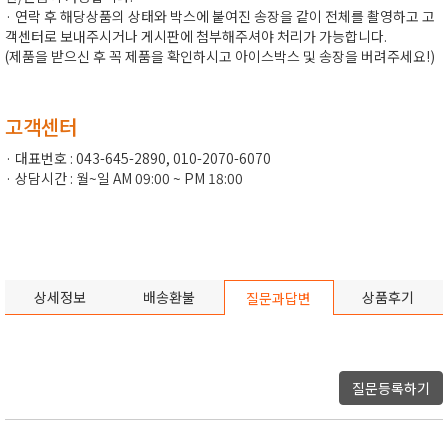
· 연락 후 해당상품의 상태와 박스에 붙여진 송장을 같이 전체를 촬영하고 고
객센터로 보내주시거나 게시판에 첨부해주셔야 처리가 가능합니다.
(제품을 받으신 후 꼭 제품을 확인하시고 아이스박스 및 송장을 버려주세요!)
고객센터
· 대표번호 : 043-645-2890, 010-2070-6070
· 상담시간 : 월~일 AM 09:00 ~ PM 18:00
상세정보
배송환불
상품후기
질문과답변
질문등록하기