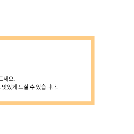
드세요.
 맛있게 드실 수 있습니다.