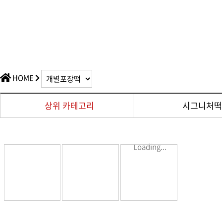
HOME
상위 카테고리
시그니처
Loading...