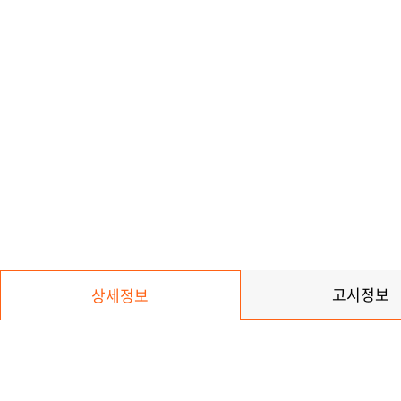
고시정보
상세정보