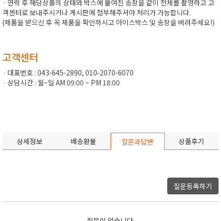
· 연락 후 해당상품의 상태와 박스에 붙여진 송장을 같이 전체를 촬영하고 고
객센터로 보내주시거나 게시판에 첨부해주셔야 처리가 가능합니다.
(제품을 받으신 후 꼭 제품을 확인하시고 아이스박스 및 송장을 버려주세요!)
고객센터
· 대표번호 : 043-645-2890, 010-2070-6070
· 상담시간 : 월~일 AM 09:00 ~ PM 18:00
상세정보
배송환불
상품후기
질문과답변
질문등록하기
질문이 없습니다.