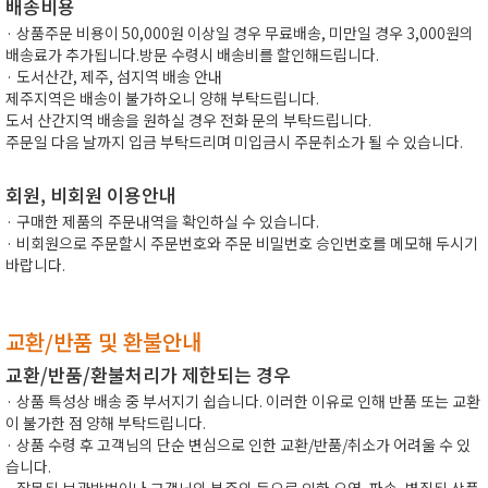
배송비용
· 상품주문 비용이 50,000원 이상일 경우 무료배송, 미만일 경우 3,000원의
배송료가 추가됩니다.방문 수령시 배송비를 할인해드립니다.
· 도서산간, 제주, 섬지역 배송 안내
제주지역은 배송이 불가하오니 양해 부탁드립니다.
도서 산간지역 배송을 원하실 경우 전화 문의 부탁드립니다.
주문일 다음 날까지 입금 부탁드리며 미입금시 주문취소가 될 수 있습니다.
회원, 비회원 이용안내
· 구매한 제품의 주문내역을 확인하실 수 있습니다.
· 비회원으로 주문할시 주문번호와 주문 비밀번호 승인번호를 메모해 두시기
바랍니다.
교환/반품 및 환불안내
교환/반품/환불처리가 제한되는 경우
· 상품 특성상 배송 중 부서지기 쉽습니다. 이러한 이유로 인해 반품 또는 교환
이 불가한 점 양해 부탁드립니다.
· 상품 수령 후 고객님의 단순 변심으로 인한 교환/반품/취소가 어려울 수 있
습니다.