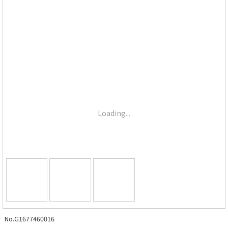
Loading...
No.G1677460016