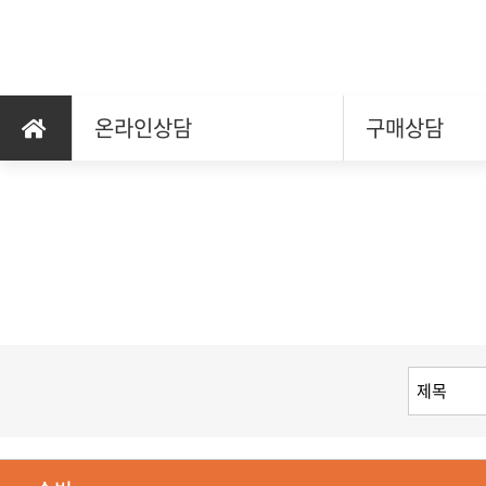
온라인상담
구매상담